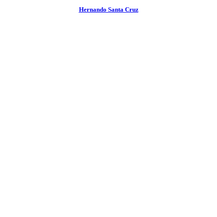
Hernando Santa Cruz