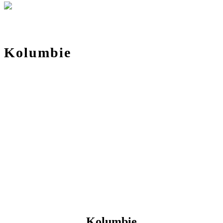
Kolumbie
Kolumbie