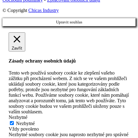
© Copyright
Chicas Industry
Upravit souhlas
Zavřít
Zásady ochrany osobních údajů
Tento web používá soubory cookie ke zlepšení vašeho
zážitku při procházení webem. Z nich se ve vašem prohlížeči
ukládají soubory cookie, které jsou kategorizovány podle
potřeby, protože jsou nezbytné pro fungování základních
funkcí webu. Používáme soubory cookie, které nám pomáhají
analyzovat a porozumět tomu, jak tento web používáte. Tyto
soubory cookie budou ve vašem prohlížeči uloženy pouze s
vaším souhlasem.
Nezbytné
Nezbytné
Vždy povoleno
Nezbytné soubory cookie jsou naprosto nezbytné pro správné