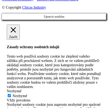
© Copyright
Chicas Industry
Upravit souhlas
Zavřít
Zásady ochrany osobních údajů
Tento web používá soubory cookie ke zlepšení vašeho
zážitku při procházení webem. Z nich se ve vašem prohlížeči
ukládají soubory cookie, které jsou kategorizovány podle
potřeby, protože jsou nezbytné pro fungování základních
funkcí webu. Používáme soubory cookie, které nám pomáhají
analyzovat a porozumět tomu, jak tento web používáte. Tyto
soubory cookie budou ve vašem prohlížeči uloženy pouze s
vaším souhlasem.
Nezbytné
Nezbytné
Vždy povoleno
Nezbytné soubory cookie jsou naprosto nezbytné pro správné