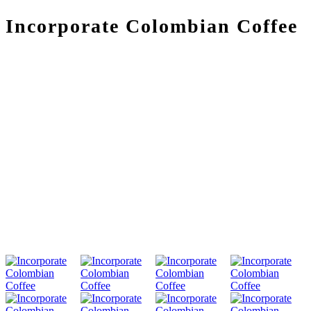
Incorporate Colombian Coffee