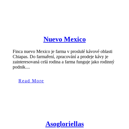
Nuevo Mexico
Finca nuevo Mexico je farma v proslulé kávové oblasti
Chiapas. Do farmaření, zpracování a prodeje kávy je
zainteresovaná celá rodina a farma funguje jako rodinný
podnik....
Read More
Asogloriellas