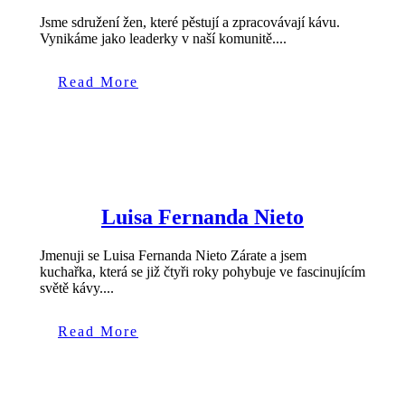
Jsme sdružení žen, které pěstují a zpracovávají kávu.
Vynikáme jako leaderky v naší komunitě....
Read More
Luisa Fernanda Nieto
Jmenuji se Luisa Fernanda Nieto Zárate a jsem
kuchařka, která se již čtyři roky pohybuje ve fascinujícím
světě kávy....
Read More