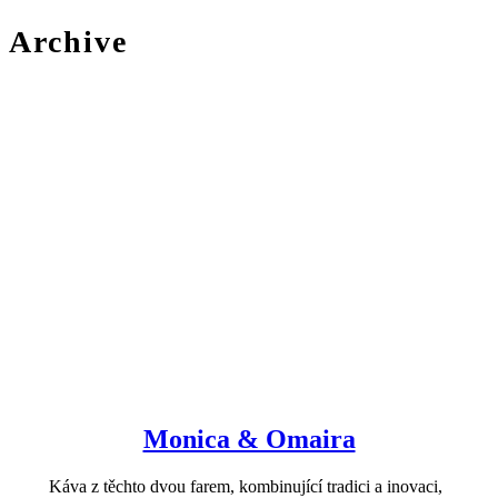
Archive
Monica & Omaira
Káva z těchto dvou farem, kombinující tradici a inovaci,