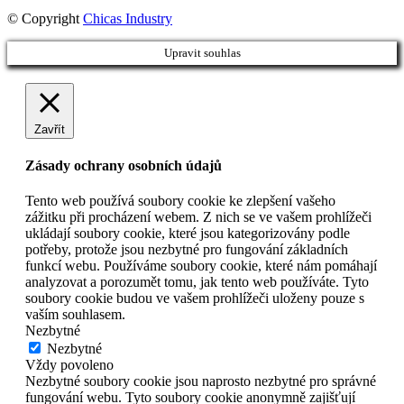
© Copyright
Chicas Industry
Upravit souhlas
Zavřít
Zásady ochrany osobních údajů
Tento web používá soubory cookie ke zlepšení vašeho
zážitku při procházení webem. Z nich se ve vašem prohlížeči
ukládají soubory cookie, které jsou kategorizovány podle
potřeby, protože jsou nezbytné pro fungování základních
funkcí webu. Používáme soubory cookie, které nám pomáhají
analyzovat a porozumět tomu, jak tento web používáte. Tyto
soubory cookie budou ve vašem prohlížeči uloženy pouze s
vaším souhlasem.
Nezbytné
Nezbytné
Vždy povoleno
Nezbytné soubory cookie jsou naprosto nezbytné pro správné
fungování webu. Tyto soubory cookie anonymně zajišťují